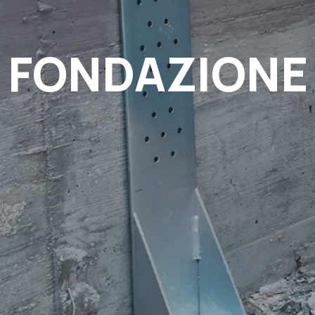
FONDAZIONE