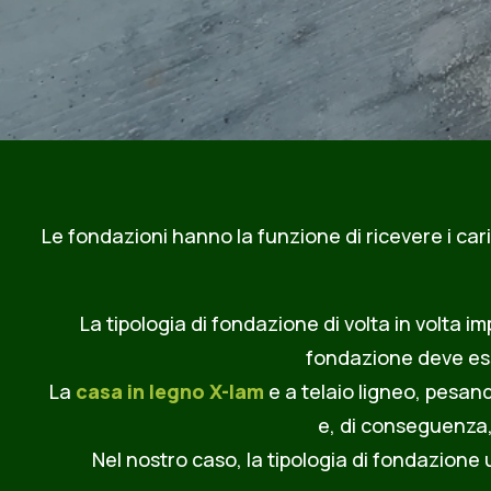
Le fondazioni hanno la funzione di ricevere i cari
La tipologia di fondazione di volta in volta i
fondazione deve ess
La
casa in legno
X-lam
e a telaio ligneo, pesand
e, di conseguenza,
Nel nostro caso, la tipologia di fondazione u