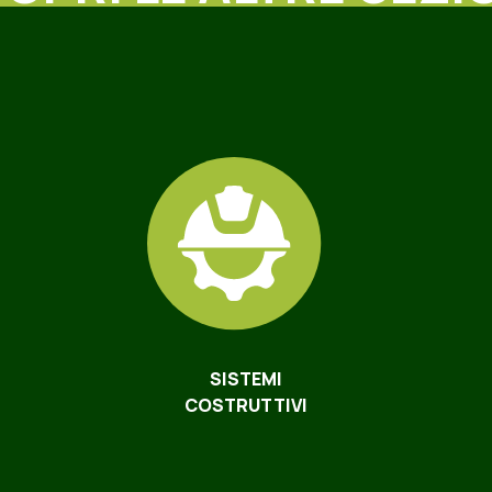
SISTEMI
COSTRUTTIVI