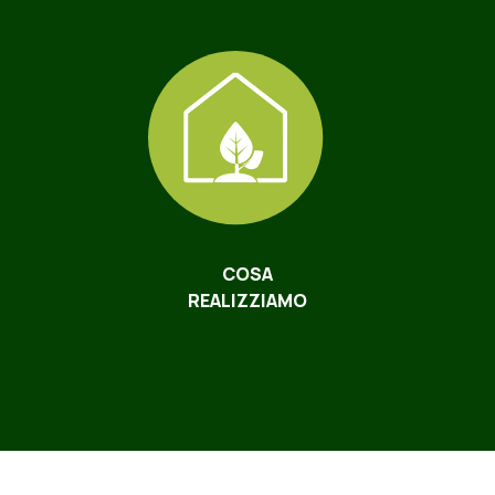
COSA
REALIZZIAMO