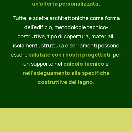
un’offerta personalizzata
.
Tutte le scelte architettoniche come forma
dell’edificio, metodologie tecnico-
costruttive, tipo di copertura, materiali,
isolamenti, struttura e serramenti possono
essere
valutate con i nostri progettisti
, per
un supporto nel
calcolo tecnico
e
nell’adeguamento alle specifiche
costruttive
del legno
.