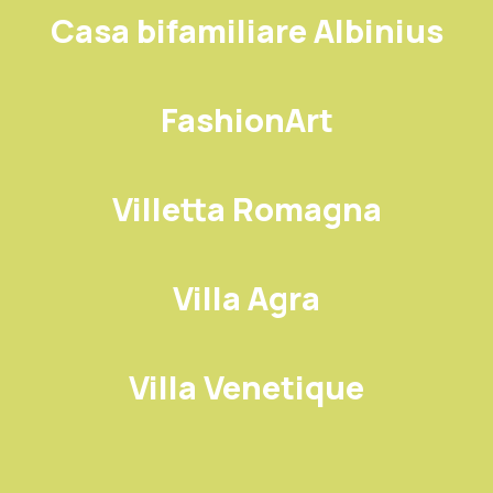
Casa bifamiliare Albinius
FashionArt
Villetta Romagna
Villa Agra
Villa Venetique