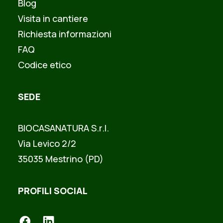
Blog
Visita in cantiere
Richiesta informazioni
FAQ
Codice etico
SEDE
BIOCASANATURA S.r.l.
Via Levico 2/2
35035 Mestrino (PD)
PROFILI SOCIAL