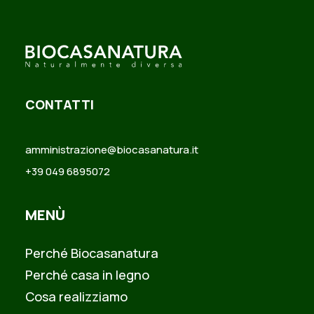
CONTATTI
amministrazione@biocasanatura.it
+39 049 6895072
MENÙ
Perché Biocasanatura
Perché casa in legno
Cosa realizziamo