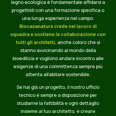
legno ecologica è fondamentale affidarsi a
progettisti con una formazione specifica o
una lunga esperienza nel campo.
Biocasanatura crede nel lavoro di
squadra e sostiene la collaborazione con
tutti gli architetti
, anche coloro che si
stanno avvicinando al mondo della
bioedilizia e vogliono andare incontro alle
esigenze di una committenza sempre più
attenta all’abitare sostenibile.
Se hai già un progetto, il nostro ufficio
tecnico è sempre a disposizione per
studiarne la fattibilità e ogni dettaglio
insieme al tuo architetto, e creare