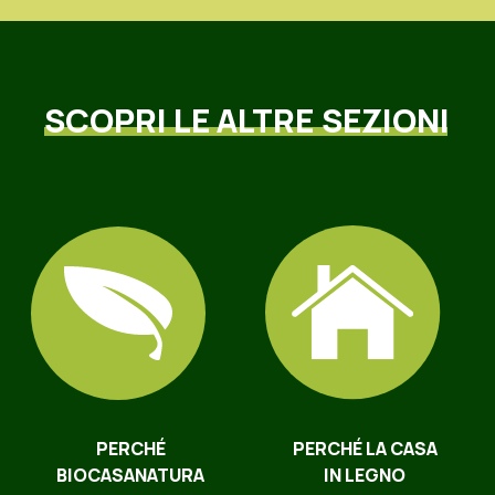
SCOPRI
LE
ALTRE
SEZIONI
PERCHÉ
PERCHÉ LA CASA
BIOCASANATURA
IN LEGNO