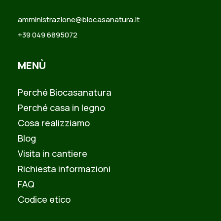
amministrazione@biocasanatura.it
+39 049 6895072
MENÙ
Perché Biocasanatura
Perché casa in legno
Cosa realizziamo
Blog
Visita in cantiere
Richiesta informazioni
FAQ
Codice etico