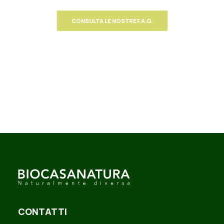
CONSULTA LE NOSTRE F.A.Q.
CONTATTI