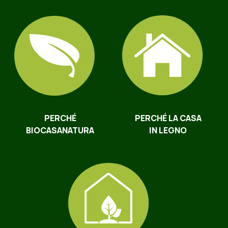
PERCHÉ
PERCHÉ LA CASA
BIOCASANATURA
IN LEGNO