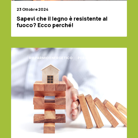
23 Ottobre 2024
Sapevi che il legno è resistente al
fuoco? Ecco perché!
RISPARMIO ENERGETICO
PERCHÉ CASA IN LEGNO