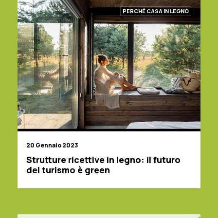
PERCHÉ CASA IN LEGNO
20 Gennaio 2023
Strutture ricettive in legno: il futuro
del turismo è green