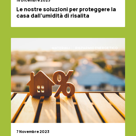
18 Dicembre 2023
Le nostre soluzioni per proteggere la
casa dall’umidità di risalita
MATERIALI
RISPARMIO ENERGETICO
7 Novembre 2023