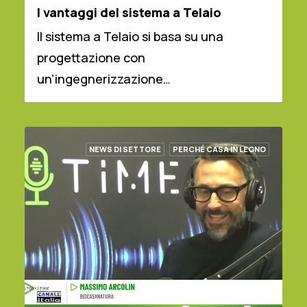
I vantaggi del sistema a Telaio
Il sistema a Telaio si basa su una
progettazione con
un’ingegnerizzazione…
NEWS DI SETTORE
PERCHÉ CASA IN LEGNO