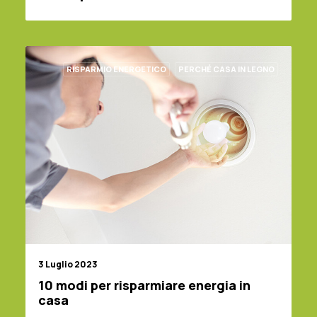
RISPARMIO ENERGETICO
PERCHÉ CASA IN LEGNO
3 Luglio 2023
10 modi per risparmiare energia in
casa