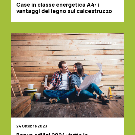
Case in classe energetica A4: i
vantaggi del legno sul calcestruzzo
NEWS DI SETTORE
24 Ottobre 2023