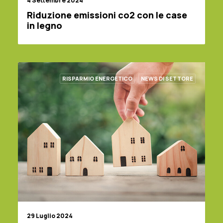
4 Settembre 2024
Riduzione emissioni co2 con le case
in legno
RISPARMIO ENERGETICO
NEWS DI SETTORE
29 Luglio 2024