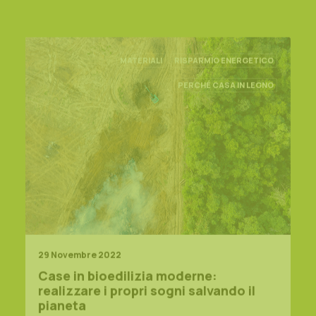
MATERIALI
RISPARMIO ENERGETICO
PERCHÉ CASA IN LEGNO
29 Novembre 2022
Case in bioedilizia moderne:
realizzare i propri sogni salvando il
pianeta