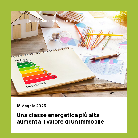
RISPARMIO ENERGETICO
PERCHÉ CASA IN LEGNO
18 Maggio 2023
Una classe energetica più alta
aumenta il valore di un immobile