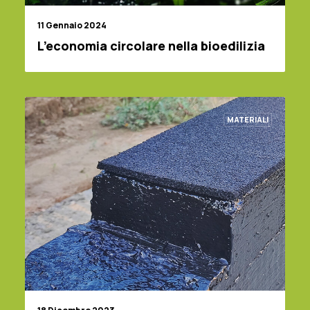
11 Gennaio 2024
L’economia circolare nella bioedilizia
MATERIALI