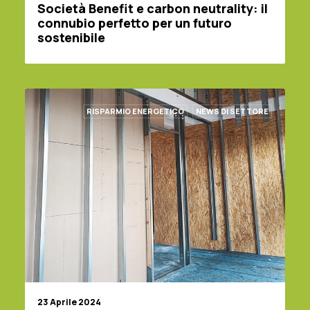
Società Benefit e carbon neutrality: il
connubio perfetto per un futuro
sostenibile
RISPARMIO ENERGETICO
NEWS DI SETTORE
23 Aprile 2024