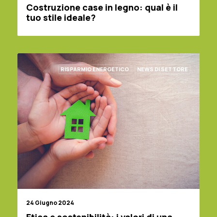
Costruzione case in legno: qual è il
tuo stile ideale?
RISPARMIO ENERGETICO
NEWS DI SETTORE
24 Giugno 2024