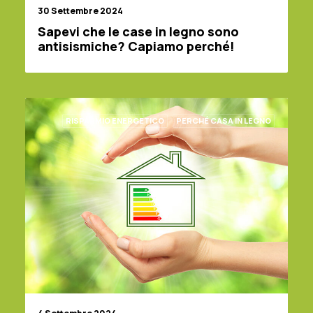
30 Settembre 2024
Sapevi che le case in legno sono
antisismiche? Capiamo perché!
RISPARMIO ENERGETICO
PERCHÉ CASA IN LEGNO