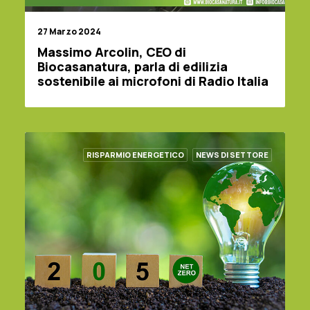
27 Marzo 2024
Massimo Arcolin, CEO di
Biocasanatura, parla di edilizia
sostenibile ai microfoni di Radio Italia
RISPARMIO ENERGETICO
NEWS DI SETTORE