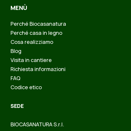
MENÙ
Perché Biocasanatura
Perché casa in legno
Cosa realizziamo
Blog
Visita in cantiere
Richiesta informazioni
FAQ
Codice etico
SEDE
BIOCASANATURA S.r.l.