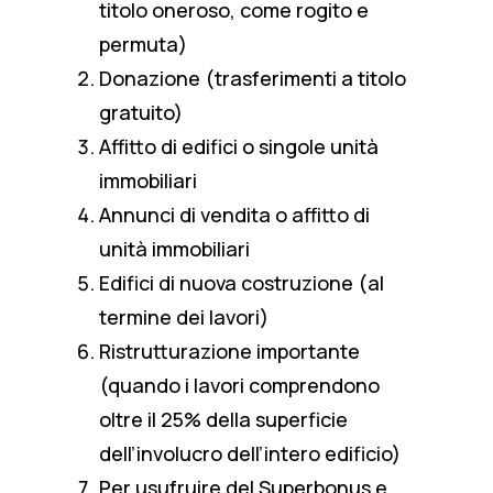
titolo oneroso, come rogito e
permuta)
Donazione (trasferimenti a titolo
gratuito)
Affitto di edifici o singole unità
immobiliari
Annunci di vendita o affitto di
unità immobiliari
Edifici di nuova costruzione (al
termine dei lavori)
Ristrutturazione importante
(quando i lavori comprendono
oltre il 25% della superficie
dell’involucro dell’intero edificio)
Per usufruire del Superbonus e