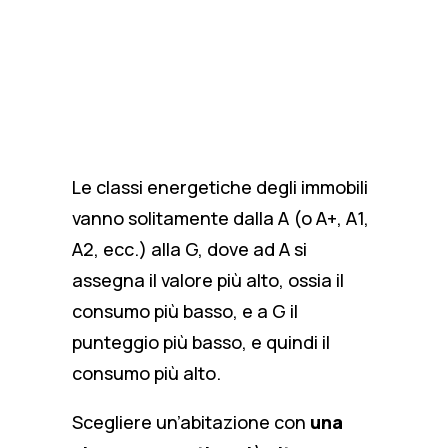
Le classi energetiche degli immobili
vanno solitamente dalla A (o A+, A1,
A2, ecc.) alla G, dove ad A si
assegna il valore più alto, ossia il
consumo più basso, e a G il
punteggio più basso, e quindi il
consumo più alto.
Scegliere un’abitazione con
una