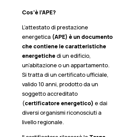
Cos’è l’APE?
L’attestato di prestazione
energetica
(APE) è un documento
che contiene le caratteristiche
energetiche
di un edificio,
un’abitazione o un appartamento.
Si tratta di un certificato ufficiale,
valido 10 anni, prodotto da un
soggetto accreditato
(
certificatore energetico)
e dai
diversi organismi riconosciuti a
livello regionale.