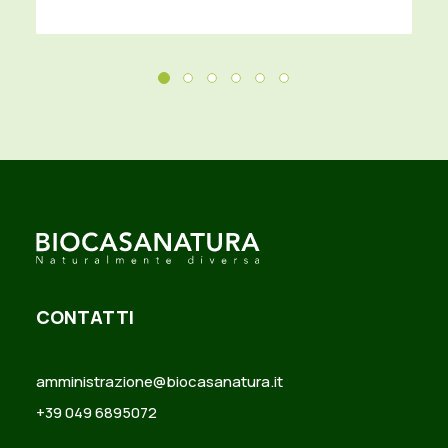
CONTATTI
amministrazione@biocasanatura.it
+39 049 6895072