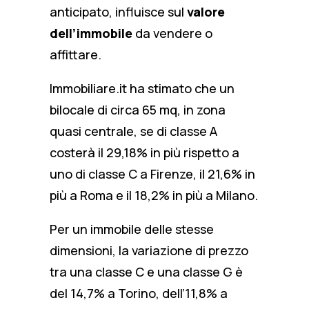
anticipato, influisce sul
valore
dell’immobile
da vendere o
affittare.
Immobiliare.it ha stimato che un
bilocale di circa 65 mq, in zona
quasi centrale, se di classe A
costerà il 29,18% in più rispetto a
uno di classe C a Firenze, il 21,6% in
più a Roma e il 18,2% in più a Milano.
Per un immobile delle stesse
dimensioni, la variazione di prezzo
tra una classe C e una classe G è
del 14,7% a Torino, dell’11,8% a