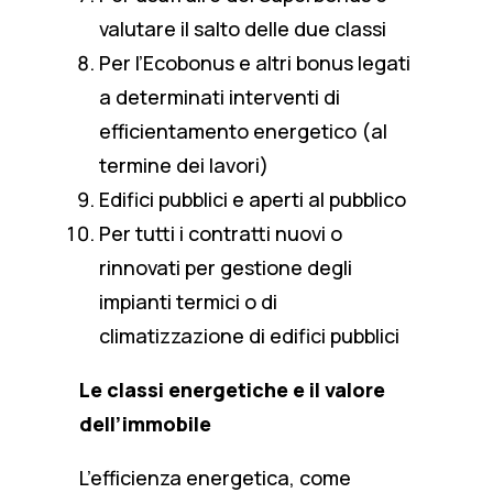
valutare il salto delle due classi
Per l’Ecobonus e altri bonus legati
a determinati interventi di
efficientamento energetico (al
termine dei lavori)
Edifici pubblici e aperti al pubblico
Per tutti i contratti nuovi o
rinnovati per gestione degli
impianti termici o di
climatizzazione di edifici pubblici
Le classi energetiche e il valore
dell’immobile
L’efficienza energetica, come