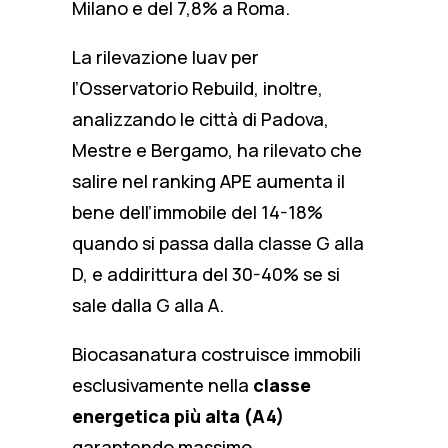
Milano e del 7,8% a Roma.
La rilevazione Iuav per
l’Osservatorio Rebuild, inoltre,
analizzando le città di Padova,
Mestre e Bergamo, ha rilevato che
salire nel ranking APE aumenta il
bene dell’immobile del 14-18%
quando si passa dalla classe G alla
D, e addirittura del 30-40% se si
sale dalla G alla A.
Biocasanatura costruisce immobili
esclusivamente nella
classe
energetica più alta (A4)
garantendo massimo