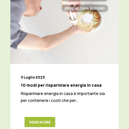
PERCHÉ CASA IN LEGNO
3 Luglio 2023
10 modi per risparmiare energia in casa
Risparmiare energia in casa è importante sia
per contenere i costi che per…
READ MORE