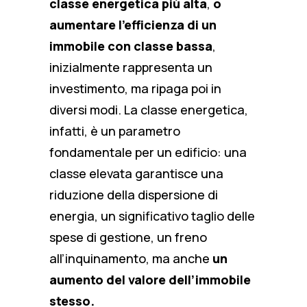
classe energetica più alta
,
o
aumentare l’efficienza di un
immobile con classe bassa
,
inizialmente rappresenta un
investimento, ma ripaga poi in
diversi modi. La classe energetica,
infatti, è un parametro
fondamentale per un edificio: una
classe elevata garantisce una
riduzione della dispersione di
energia, un significativo taglio delle
spese di gestione, un freno
all’inquinamento, ma anche
un
aumento del valore dell’immobile
stesso.