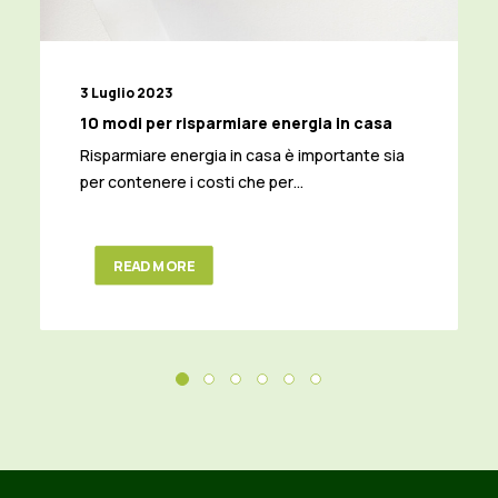
3 Luglio 2023
10 modi per risparmiare energia in casa
Risparmiare energia in casa è importante sia
per contenere i costi che per…
READ MORE