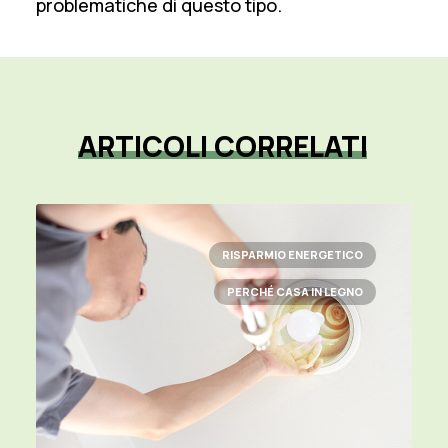
problematiche di questo tipo.
ARTICOLI
CORRELATI
RISPARMIO ENERGETICO
PERCHÉ CASA IN LEGNO