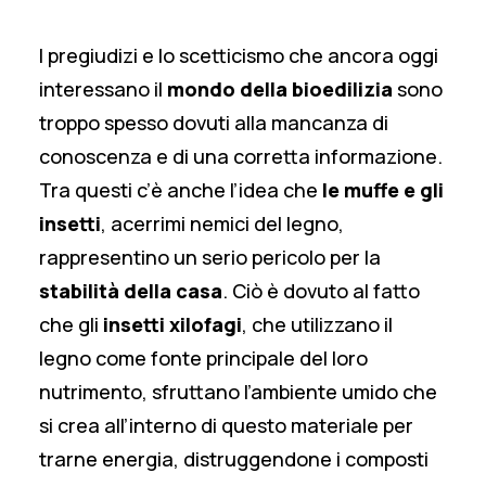
I pregiudizi e lo scetticismo che ancora oggi
interessano il
mondo della bioedilizia
sono
troppo spesso dovuti alla mancanza di
conoscenza e di una corretta informazione.
Tra questi c’è anche l’idea che
le muffe e gli
insetti
, acerrimi nemici del legno,
rappresentino un serio pericolo per la
stabilità della casa
. Ciò è dovuto al fatto
che gli
insetti xilofagi
, che utilizzano il
legno come fonte principale del loro
nutrimento, sfruttano l’ambiente umido che
si crea all’interno di questo materiale per
trarne energia, distruggendone i composti