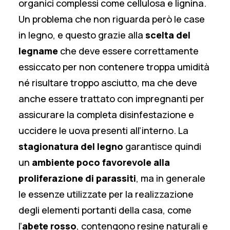
organici complessi come cellulosa e lignina.
Un problema che non riguarda però le case
in legno, e questo grazie alla
scelta del
legname
che deve essere correttamente
essiccato per non contenere troppa umidità
né risultare troppo asciutto, ma che deve
anche essere trattato con impregnanti per
assicurare la completa disinfestazione e
uccidere le uova presenti all’interno. La
stagionatura del legno
garantisce quindi
un
ambiente poco favorevole alla
proliferazione di parassiti
, ma in generale
le essenze utilizzate per la realizzazione
degli elementi portanti della casa, come
l’
abete rosso
, contengono resine naturali e