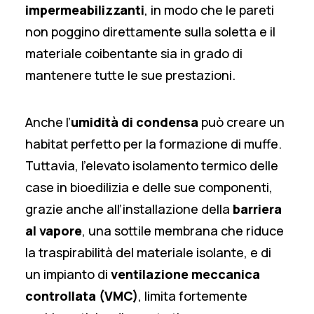
impermeabilizzanti
, in modo che le pareti
non poggino direttamente sulla soletta e il
materiale coibentante sia in grado di
mantenere tutte le sue prestazioni.
Anche l’
umidità di condensa
può creare un
habitat perfetto per la formazione di muffe.
Tuttavia, l’elevato isolamento termico delle
case in bioedilizia e delle sue componenti,
grazie anche all’installazione della
barriera
al vapore
, una sottile membrana che riduce
la traspirabilità del materiale isolante, e di
un impianto di
ventilazione meccanica
controllata
(VMC)
, limita fortemente