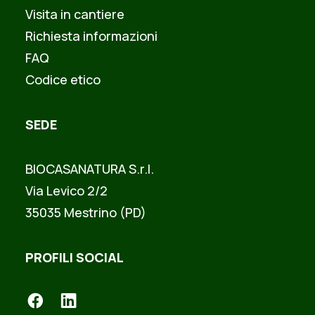
Visita in cantiere
Richiesta informazioni
FAQ
Codice etico
SEDE
BIOCASANATURA S.r.l.
Via Levico 2/2
35035 Mestrino (PD)
PROFILI SOCIAL