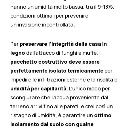
hanno un’umidità molto bassa, tra il 9-13%,
condizioni ottimali per prevenire
un’invasione incontrollata.
Per
preservare l’integrità della casa in
legno
dall’attacco di funghi e muffe, il
pacchetto costruttivo deve essere
perfettamente isolato termicamente
per
impedire le infiltrazioni esterne e la risalita di
umidità per capillarità
. L’unico modo per
scongiurare che l’acqua proveniente dal
terreno arrivi fino alle pareti, e crei così un
ristagno di umidità, è garantire un
ottimo
isolamento dal suolo con guaine