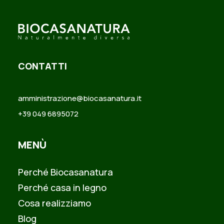
CONTATTI
amministrazione@biocasanatura.it
+39 049 6895072
MENÙ
Perché Biocasanatura
Perché casa in legno
Cosa realizziamo
Blog