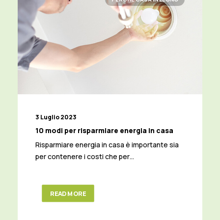
3 Luglio 2023
10 modi per risparmiare energia in casa
Risparmiare energia in casa è importante sia
per contenere i costi che per…
READ MORE