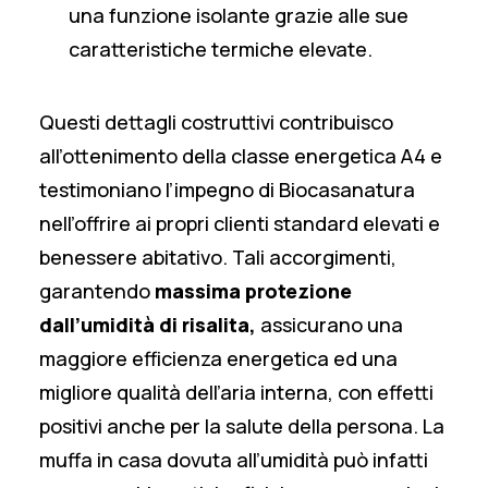
una funzione isolante grazie alle sue
caratteristiche termiche elevate.
Questi dettagli costruttivi contribuisco
all’ottenimento della classe energetica A4 e
testimoniano l’impegno di Biocasanatura
nell’offrire ai propri clienti standard elevati e
benessere abitativo. Tali accorgimenti,
garantendo
massima protezione
dall’umidità di risalita,
assicurano una
maggiore efficienza energetica ed una
migliore qualità dell’aria interna, con effetti
positivi anche per la salute della persona. La
muffa in casa dovuta all’umidità può infatti