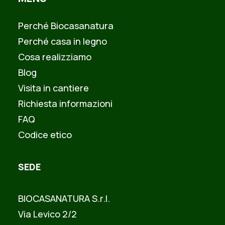
Perché Biocasanatura
Perché casa in legno
Cosa realizziamo
Blog
Visita in cantiere
Richiesta informazioni
FAQ
Codice etico
SEDE
BIOCASANATURA S.r.l.
Via Levico 2/2