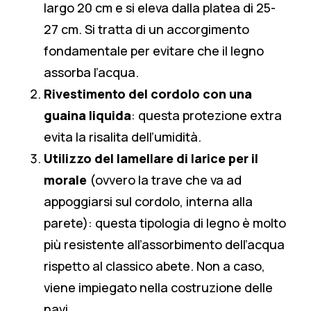
largo 20 cm e si eleva dalla platea di 25-
27 cm. Si tratta di un accorgimento
fondamentale per evitare che il legno
assorba l’acqua.
Rivestimento del cordolo
con una
guaina liquida
: questa protezione extra
evita la risalita dell’umidità.
Utilizzo del lamellare di larice per il
morale
(ovvero la trave che va ad
appoggiarsi sul cordolo, interna alla
parete): questa tipologia di legno è molto
più resistente all’assorbimento dell’acqua
rispetto al classico abete. Non a caso,
viene impiegato nella costruzione delle
navi.