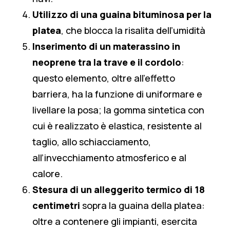
Utilizzo di una guaina bituminosa per la
platea
, che blocca la risalita dell’umidità
Inserimento di un materassino in
neoprene tra la trave e il cordolo
:
questo elemento, oltre all’effetto
barriera, ha la funzione di uniformare e
livellare la posa; la gomma sintetica con
cui è realizzato è elastica, resistente al
taglio, allo schiacciamento,
all’invecchiamento atmosferico e al
calore.
Stesura di un alleggerito termico di 18
centimetri
sopra la guaina della platea:
oltre a contenere gli impianti, esercita