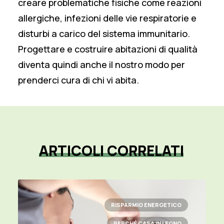
creare problematiche fisiche come reazioni
allergiche, infezioni delle vie respiratorie e
disturbi a carico del sistema immunitario.
Progettare e costruire abitazioni di qualità
diventa quindi anche il nostro modo per
prenderci cura di chi vi abita.
ARTICOLI
CORRELATI
RISPARMIO ENERGETICO
PERCHÉ CASA IN LEGNO