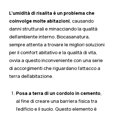
L’umidità di risalita è un problema che
coinvolge molte abitazioni
, causando
danni strutturali e minacciando la qualità
dell’ambiente interno. Biocasanatura,
sempre attenta a trovare le migliori soluzioni
per il comfort abitativo e la qualità di vita,
ovvia a questo inconveniente con una serie
di accorgimenti che riguardano l’attacco a
terra dell’abitazione.
Posa a terra di un cordolo in cemento
,
al fine di creare una barriera fisica tra
l’edificio e il suolo. Questo elemento è