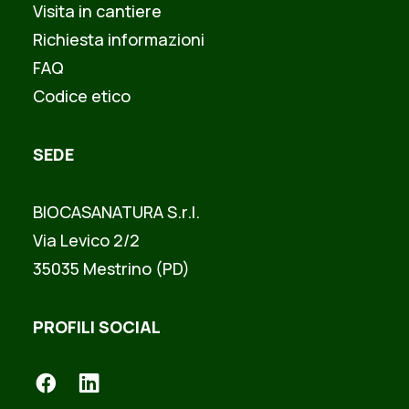
Visita in cantiere
Richiesta informazioni
FAQ
Codice etico
SEDE
BIOCASANATURA S.r.l.
Via Levico 2/2
35035 Mestrino (PD)
PROFILI SOCIAL