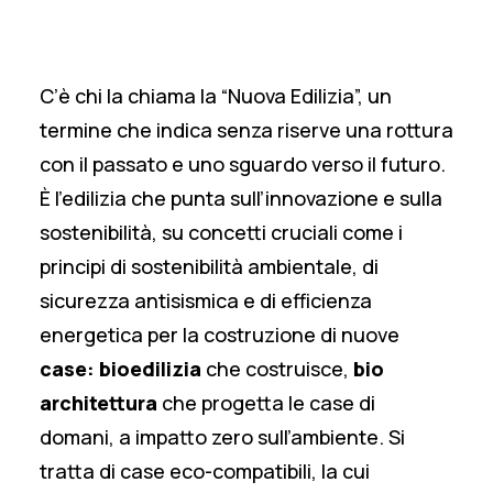
C’è chi la chiama la “Nuova Edilizia”, un
termine che indica senza riserve una rottura
con il passato e uno sguardo verso il futuro.
È l’edilizia che punta sull’innovazione e sulla
sostenibilità, su concetti cruciali come i
principi di sostenibilità ambientale, di
sicurezza antisismica e di efficienza
energetica per la costruzione di nuove
case: bioedilizia
che costruisce,
bio
architettura
che progetta le case di
domani, a impatto zero sull’ambiente. Si
tratta di case eco-compatibili, la cui