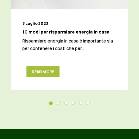
3 Luglio 2023
10 modi per risparmiare energia in casa
Risparmiare energia in casa è importante sia
per contenere i costi che per…
READ MORE