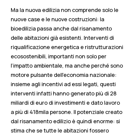
Ma la nuova edilizia non comprende solo le
nuove case e le nuove costruzioni: la
bioedilizia passa anche dal risanamento
delle abitazioni già esistenti. Interventi di
riqualificazione energetica e ristrutturazioni
ecosostenibili, importanti non solo per
l’impatto ambientale, ma anche perché sono
motore pulsante dell’economia nazionale:
insieme agli incentivi ad essi legati, questi
interventi infatti hanno generato più di 28
miliardi di euro di investimenti e dato lavoro
a più di 418mila persone. Il potenziale creato
dal risanamento edilizio è quindi enorme: si
stima che se tutte le abitazioni fossero