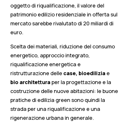
oggetto di riqualificazione, il valore del
patrimonio edilizio residenziale in offerta sul
mercato sarebbe rivalutato di 20 miliardi di
euro.
Scelta dei materiali, riduzione del consumo
energetico, approccio integrato,
riqualificazione energetica e
ristrutturazione delle
case, bioedilizia
e
bio architettura
per la progettazione e la
costruzione delle nuove abitazioni: le buone
pratiche di edilizia green sono quindi la
strada per una riqualificazione e una
rigenerazione urbana in generale.