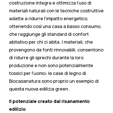
costruzione integra e ottimizza l’uso di
materiali naturali con le tecniche costruttive
adatte a ridurre l’impatto energetico,
ottenendo così una casa a basso consumo,
che raggiunge gli standard di confort
abitativo per chi ci abita. I materiali, che
provengono da fonti rinnovabili, consentono
di ridurre gli sprechi durante la loro
produzione e non sono potenzialmente
tossici per l’uomo: le case di legno di
Biocasanatura sono proprio un esempio di
questa nuova edilizia green.
Il potenziale creato dal risanamento
edilizio