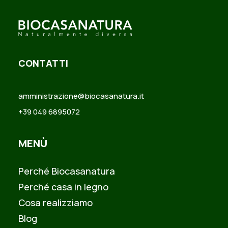
CONTATTI
amministrazione@biocasanatura.it
+39 049 6895072
MENÙ
Perché Biocasanatura
Perché casa in legno
Cosa realizziamo
Blog