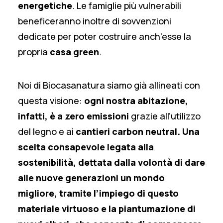
energetiche
. Le famiglie più vulnerabili
beneficeranno inoltre di sovvenzioni
dedicate per poter costruire anch’esse la
propria
casa green
.
Noi di Biocasanatura siamo già allineati con
questa visione:
ogni nostra abitazione,
infatti, è a zero emissioni
grazie all’utilizzo
del legno e ai
cantieri carbon neutral. Una
scelta consapevole legata alla
sostenibilità, dettata dalla volontà di dare
alle nuove generazioni un mondo
migliore, tramite l’impiego di questo
materiale virtuoso e la piantumazione di