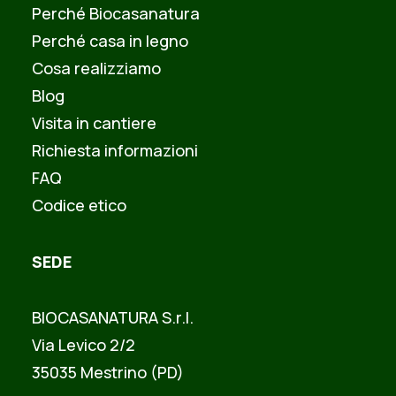
Perché Biocasanatura
Perché casa in legno
Cosa realizziamo
Blog
Visita in cantiere
Richiesta informazioni
FAQ
Codice etico
SEDE
BIOCASANATURA S.r.l.
Via Levico 2/2
35035 Mestrino (PD)