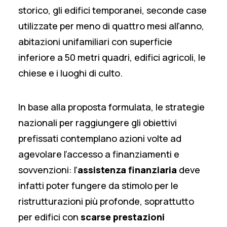
storico, gli edifici temporanei, seconde case
utilizzate per meno di quattro mesi all’anno,
abitazioni unifamiliari con superficie
inferiore a 50 metri quadri, edifici agricoli, le
chiese e i luoghi di culto.
In base alla proposta formulata, le strategie
nazionali per raggiungere gli obiettivi
prefissati contemplano azioni volte ad
agevolare l’accesso a finanziamenti e
sovvenzioni: l’
assistenza finanziaria
deve
infatti poter fungere da stimolo per le
ristrutturazioni più profonde, soprattutto
per edifici con
scarse prestazioni