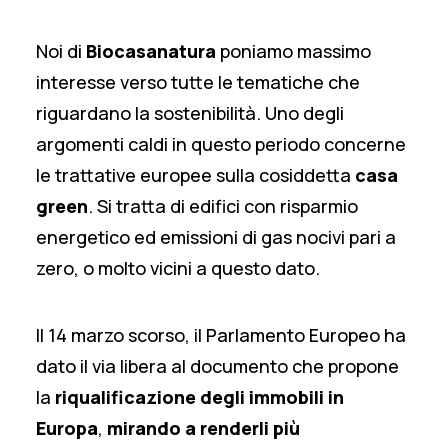
Noi di
Biocasanatura
poniamo massimo
interesse verso tutte le tematiche che
riguardano la sostenibilità. Uno degli
argomenti caldi in questo periodo concerne
le trattative europee sulla cosiddetta
casa
green
. Si tratta di edifici con risparmio
energetico ed emissioni di gas nocivi pari a
zero, o molto vicini a questo dato.
Il 14 marzo scorso, il Parlamento Europeo ha
dato il via libera al documento che propone
la
riqualificazione degli immobili in
Europa
,
mirando a renderli più