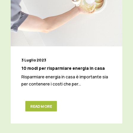
3 Luglio 2023
10 modi per risparmiare energia in casa
Risparmiare energia in casa è importante sia
per contenere i costi che per…
READ MORE