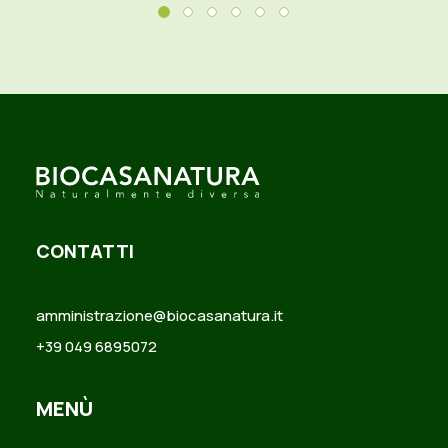
CONTATTI
amministrazione@biocasanatura.it
+39 049 6895072
MENÙ