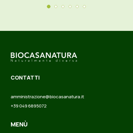
CONTATTI
amministrazione@biocasanatura.it
+39 049 6895072
MENÙ