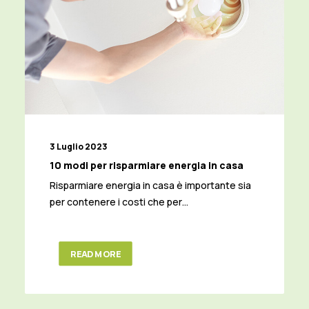
3 Luglio 2023
10 modi per risparmiare energia in casa
Risparmiare energia in casa è importante sia
per contenere i costi che per…
READ MORE