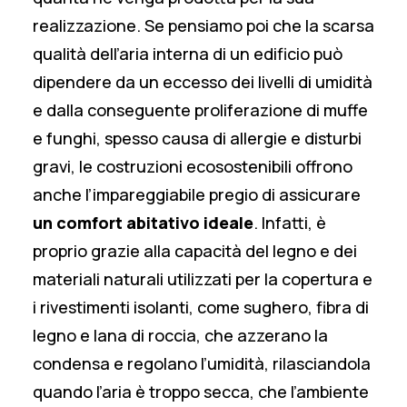
realizzazione. Se pensiamo poi che la scarsa
qualità dell’aria interna di un edificio può
dipendere da un eccesso dei livelli di umidità
e dalla conseguente
proliferazione di muffe
e funghi, spesso causa di allergie e disturbi
gravi, le costruzioni ecosostenibili offrono
anche l’impareggiabile pregio di assicurare
un comfort abitativo ideale
. Infatti, è
proprio grazie alla capacità del legno e dei
materiali naturali utilizzati per la copertura e
i rivestimenti isolanti, come sughero, fibra di
legno e lana di roccia, che azzerano la
condensa e regolano l’umidità, rilasciandola
quando l’aria è troppo secca, che l’ambiente