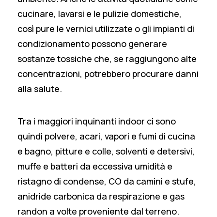
cucinare, lavarsi e le pulizie domestiche,
così pure le vernici utilizzate o gli impianti di
condizionamento possono generare
sostanze tossiche che, se raggiungono alte
concentrazioni, potrebbero procurare danni
alla salute.
Tra i maggiori inquinanti indoor ci sono
quindi polvere, acari, vapori e fumi di cucina
e bagno, pitture e colle, solventi e detersivi,
muffe e batteri da
eccessiva umidità e
ristagno di condense
, CO da camini e stufe,
anidride carbonica da respirazione e gas
randon a volte proveniente dal terreno.