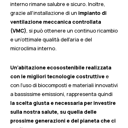
interno rimane salubre e sicuro. Inoltre,
grazie all’installazione di un
impianto di
ventilazione meccanica controllata
(VMC)
, si può ottenere un continuo ricambio
e un’ottimale qualità dell’aria e del
microclima interno.
Un’abitazione ecosostenibile realizzata
con le migliori tecnologie costruttive
e
con l’uso di biocomposti e materiali innovativi
a bassissime emissioni, rappresenta quindi
la scelta giusta e necessaria per investire
sulla nostra salute, su quella delle
prossime generazioni e del pianeta che ci