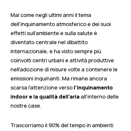
Mai come negli ultimi anni il tema
dell’inquinamento atmosferico e dei suoi
effetti sull’ambiente e sulla salute è
diventato centrale nel dibattito
internazionale, e ha visto sempre più
coinvolti centri urbani e attività produttive
nell’adozione di misure volte a contenere le
emissioni inquinanti. Ma rimane ancora
scarsa l’attenzione verso
l’inquinamento
indoor e la qualità dell’aria
all’interno delle
nostre case.
Trascorriamo il 90% del tempo in ambienti