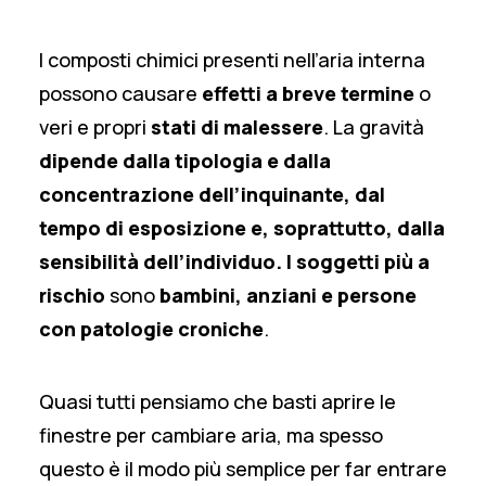
I composti chimici presenti nell’aria interna
possono causare
effetti a breve termine
o
veri e propri
stati di malessere
. La gravità
dipende dalla tipologia e dalla
concentrazione dell’inquinante, dal
tempo di esposizione
e, soprattutto,
dalla
sensibilità dell’individuo.
I soggetti più a
rischio
sono
bambini, anziani e persone
con patologie croniche
.
Quasi tutti pensiamo che basti aprire le
finestre per cambiare aria, ma spesso
questo è il modo più semplice per far entrare