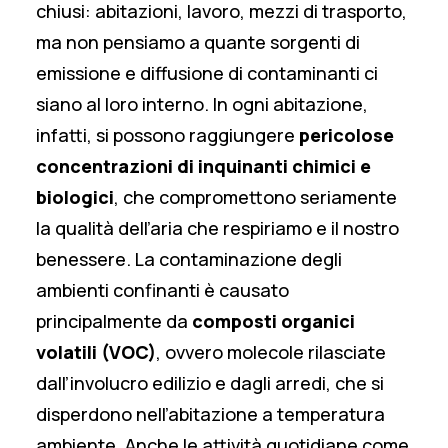
chiusi: abitazioni, lavoro, mezzi di trasporto,
ma non pensiamo a quante sorgenti di
emissione e diffusione di contaminanti ci
siano al loro interno. In ogni abitazione,
infatti, si possono raggiungere
pericolose
concentrazioni di inquinanti chimici e
biologici
, che compromettono seriamente
la qualità dell’aria che respiriamo e il nostro
benessere. La contaminazione degli
ambienti confinanti è causato
principalmente da
composti organici
volatili (VOC)
, ovvero molecole rilasciate
dall’involucro edilizio e dagli arredi, che si
disperdono nell’abitazione a temperatura
ambiente. Anche le attività quotidiane come