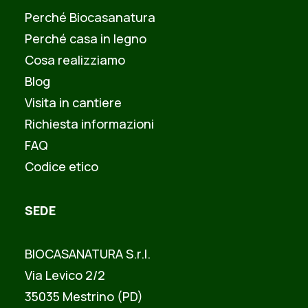
Perché Biocasanatura
Perché casa in legno
Cosa realizziamo
Blog
Visita in cantiere
Richiesta informazioni
FAQ
Codice etico
SEDE
BIOCASANATURA S.r.l.
Via Levico 2/2
35035 Mestrino (PD)