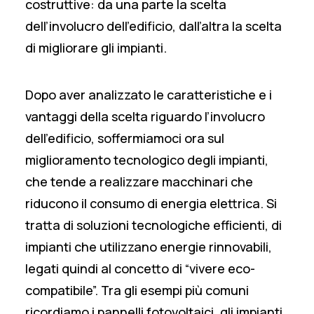
costruttive: da una parte la scelta
dell’involucro dell’edificio, dall’altra la scelta
di migliorare gli impianti.
Dopo aver analizzato le caratteristiche e i
vantaggi della scelta riguardo l’
involucro
dell’edificio
, soffermiamoci ora sul
miglioramento tecnologico degli impianti,
che tende a realizzare macchinari che
riducono il consumo di energia elettrica. Si
tratta di soluzioni tecnologiche efficienti, di
impianti che utilizzano energie rinnovabili,
legati quindi al concetto di “vivere eco-
compatibile”. Tra gli esempi più comuni
ricordiamo i pannelli fotovoltaici, gli impianti