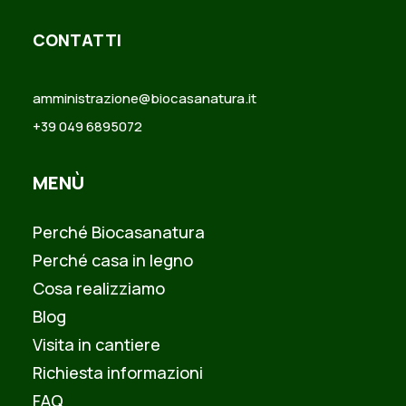
CONTATTI
amministrazione@biocasanatura.it
+39 049 6895072
MENÙ
Perché Biocasanatura
Perché casa in legno
Cosa realizziamo
Blog
Visita in cantiere
Richiesta informazioni
FAQ