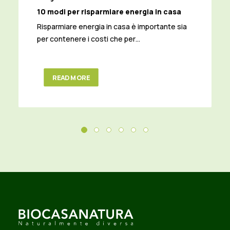
10 modi per risparmiare energia in casa
Risparmiare energia in casa è importante sia
per contenere i costi che per…
READ MORE