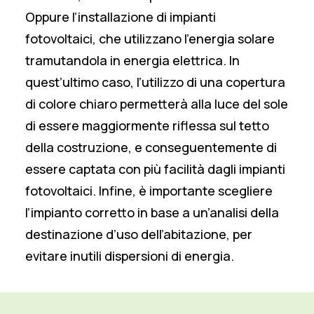
Oppure l’installazione di impianti
fotovoltaici, che utilizzano l’energia solare
tramutandola in energia elettrica. In
quest’ultimo caso, l’utilizzo di una copertura
di colore chiaro permetterà alla luce del sole
di essere maggiormente riflessa sul tetto
della costruzione, e conseguentemente di
essere captata con più facilità dagli impianti
fotovoltaici. Infine, è importante scegliere
l’impianto corretto in base a un’analisi della
destinazione d’uso dell’abitazione, per
evitare inutili dispersioni di energia.