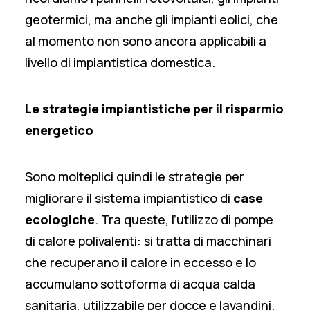
geotermici, ma anche gli impianti eolici, che
al momento non sono ancora applicabili a
livello di impiantistica domestica.
Le strategie impiantistiche per il risparmio
energetico
Sono molteplici quindi le strategie per
migliorare il sistema impiantistico di
case
ecologiche
. Tra queste, l’utilizzo di pompe
di calore polivalenti: si tratta di macchinari
che recuperano il calore in eccesso e lo
accumulano sottoforma di acqua calda
sanitaria, utilizzabile per docce e lavandini.