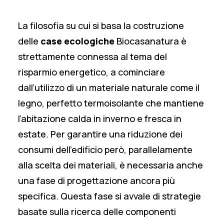
La filosofia su cui si basa la costruzione
delle
case ecologiche
Biocasanatura è
strettamente connessa al tema del
risparmio energetico, a cominciare
dall’utilizzo di un materiale naturale come il
legno, perfetto termoisolante che mantiene
l’abitazione calda in inverno e fresca in
estate. Per garantire una riduzione dei
consumi dell’edificio però, parallelamente
alla scelta dei materiali, è necessaria anche
una fase di progettazione ancora più
specifica. Questa fase si avvale di strategie
basate sulla ricerca delle componenti