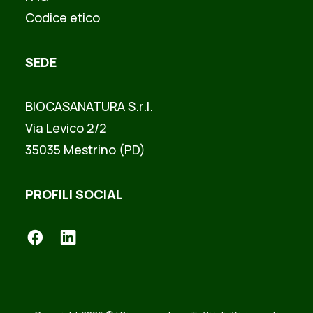
Codice etico
SEDE
BIOCASANATURA S.r.l.
Via Levico 2/2
35035 Mestrino (PD)
PROFILI SOCIAL