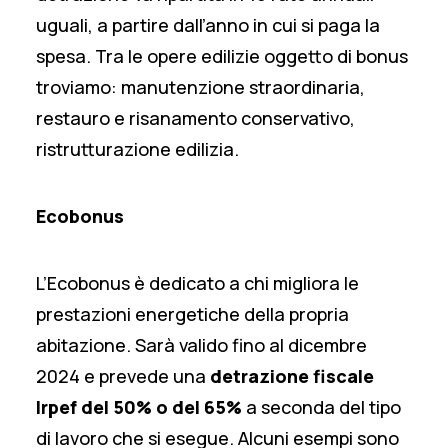
uguali, a partire dall’anno in cui si paga la
spesa. Tra le opere edilizie oggetto di bonus
troviamo: manutenzione straordinaria,
restauro e risanamento conservativo,
ristrutturazione edilizia.
Ecobonus
L’Ecobonus è dedicato a chi migliora le
prestazioni energetiche della propria
abitazione. Sarà valido fino al dicembre
2024 e prevede una
detrazione fiscale
Irpef del 50% o del 65%
a seconda del tipo
di lavoro che si esegue. Alcuni esempi sono