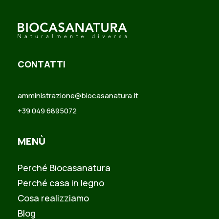
CONTATTI
amministrazione@biocasanatura.it
+39 049 6895072
MENÙ
Perché Biocasanatura
Perché casa in legno
Cosa realizziamo
Blog