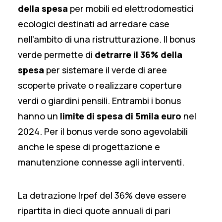
della spesa
per mobili ed elettrodomestici
ecologici destinati ad arredare case
nell’ambito di una ristrutturazione. Il bonus
verde permette di
detrarre il 36% della
spesa
per sistemare il verde di aree
scoperte private o realizzare coperture
verdi o giardini pensili. Entrambi i bonus
hanno un
limite di spesa di 5mila euro
nel
2024. Per il bonus verde sono agevolabili
anche le spese di progettazione e
manutenzione connesse agli interventi.
La detrazione Irpef del 36% deve essere
ripartita in dieci quote annuali di pari