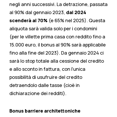
negli anni successivi. La detrazione, passata
al 90% dal gennaio 2023,
dal 2024
scenderà al 70%
(e 65% nel 2025). Questa
aliquota sarà valida solo per i condomini
(per le villette prima casa con reddito fino a
15.000 euro, il bonus al 90% sarà applicabile
fino alla fine del 2023). Da gennaio 2024 ci
sarà lo stop totale alla cessione del credito
e allo sconto in fattura, con l’unica
possibilità di usufruire del credito
detraendolo dalle tasse (cioè in
dichiarazione dei redditi).
Bonus barriere architettoniche