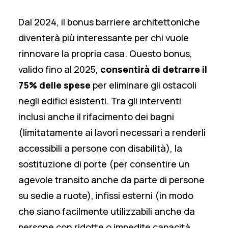
Dal 2024, il bonus barriere architettoniche
diventerà più interessante per chi vuole
rinnovare la propria casa. Questo bonus,
valido fino al 2025,
consentirà di detrarre il
75% delle spese
per eliminare gli ostacoli
negli edifici esistenti. Tra gli interventi
inclusi anche il rifacimento dei bagni
(limitatamente ai lavori necessari a renderli
accessibili a persone con disabilità), la
sostituzione di porte (per consentire un
agevole transito anche da parte di persone
su sedie a ruote), infissi esterni (in modo
che siano facilmente utilizzabili anche da
persone con ridotte o impedite capacità