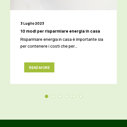
3 Luglio 2023
10 modi per risparmiare energia in casa
Risparmiare energia in casa è importante sia
per contenere i costi che per…
READ MORE