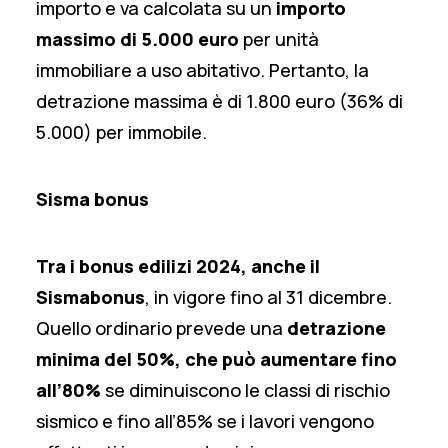
importo e va calcolata su un
importo
massimo di 5.000 euro
per unità
immobiliare a uso abitativo. Pertanto, la
detrazione massima è di 1.800 euro (36% di
5.000) per immobile.
Sisma bonus
Tra i bonus edilizi 2024, anche il
Sismabonus
, in vigore fino al 31 dicembre.
Quello ordinario prevede una
detrazione
minima del 50%,
che può aumentare fino
all’80%
se diminuiscono le classi di rischio
sismico e fino all’85% se i lavori vengono