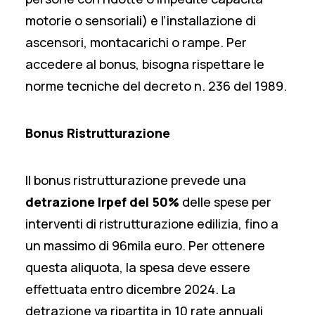
motorie o sensoriali) e l’installazione di
ascensori, montacarichi o rampe. Per
accedere al bonus, bisogna rispettare le
norme tecniche del decreto n. 236 del 1989.
Bonus Ristrutturazione
Il bonus ristrutturazione prevede una
detrazione Irpef del 50%
delle spese per
interventi di ristrutturazione edilizia, fino a
un massimo di 96mila euro. Per ottenere
questa aliquota, la spesa deve essere
effettuata entro dicembre 2024. La
detrazione va ripartita in 10 rate annuali