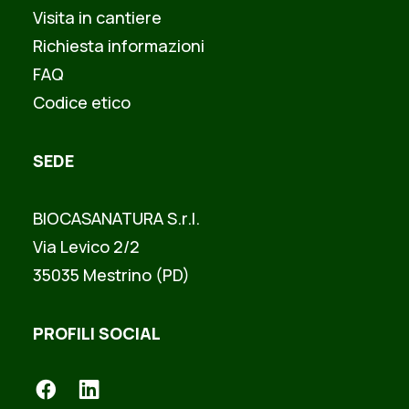
Visita in cantiere
Richiesta informazioni
FAQ
Codice etico
SEDE
BIOCASANATURA S.r.l.
Via Levico 2/2
35035 Mestrino (PD)
PROFILI SOCIAL