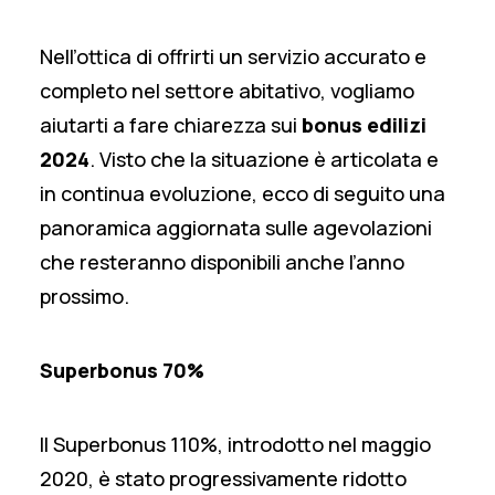
Nell’ottica di offrirti un servizio accurato e
completo nel settore abitativo, vogliamo
aiutarti a fare chiarezza sui
bonus edilizi
2024
. Visto che la situazione è articolata e
in continua evoluzione, ecco di seguito una
panoramica aggiornata sulle agevolazioni
che resteranno disponibili anche l’anno
prossimo.
Superbonus 70%
Il Superbonus 110%, introdotto nel maggio
2020, è stato progressivamente ridotto