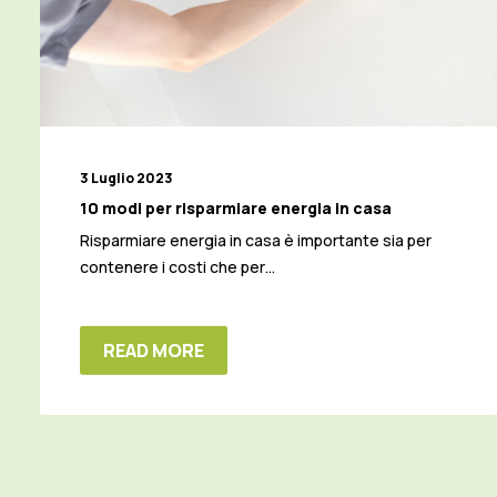
3 Luglio 2023
10 modi per risparmiare energia in casa
Risparmiare energia in casa è importante sia per
contenere i costi che per…
READ MORE