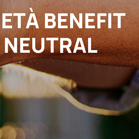
ETÀ BENEFIT
 NEUTRAL