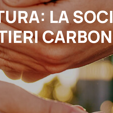
URA: LA SOCI
TIERI CARBON