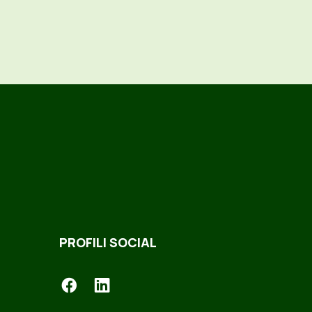
PROFILI SOCIAL