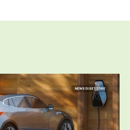
NEWS DI SETTORE