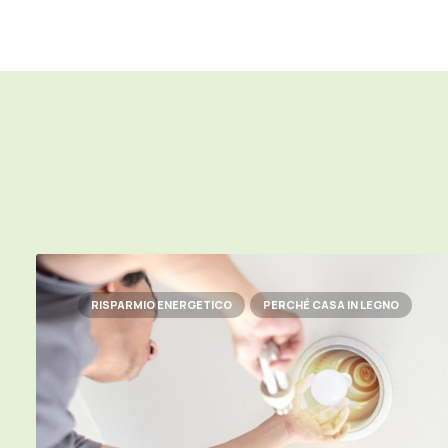
RISPARMIO ENERGETICO
PERCHÉ CASA IN LEGNO