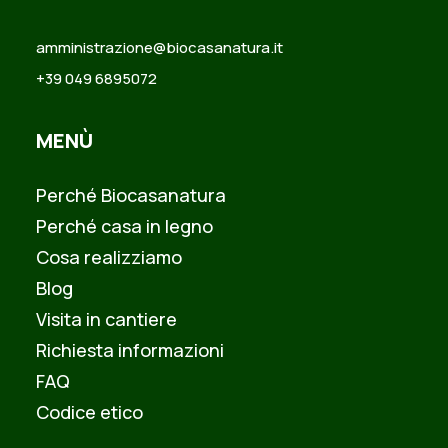
amministrazione@biocasanatura.it
+39 049 6895072
MENÙ
Perché Biocasanatura
Perché casa in legno
Cosa realizziamo
Blog
Visita in cantiere
Richiesta informazioni
FAQ
Codice etico