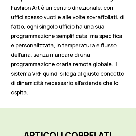
Fashion Art è un centro direzionale, con
uffici spesso vuoti e alle volte sovraffollati: di
fatto, ogni singolo ufficio ha una sua
programmazione semplificata, ma specifica
e personalizzata, in temperatura e flusso
dell’aria, senza mancare di una
programmazione oraria remota globale. Il
sistema VRF quindi si lega al giusto concetto
di dinamicità necessario all’azienda che lo
ospita.
ARTICOLI
CORRELATI