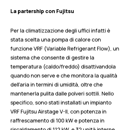
La partership con Fujitsu
Per la climatizzazione degli uffici infatti è
stata scelta una pompa di calore con
funzione VRF (Variable Refrigerant Flow), un
sistema che consente di gestire la
temperatura (caldo/freddo) disattivandola
quando non serve e che monitora la qualità
dell’aria in termini di umidità, oltre che
mantenerla pulita dalle polveri sottili. Nello
specifico, sono stati installati un impianto
VRF Fujitsu Airstage V-II, con potenza in
raffrescamento di 100 kW e potenza in
riscaldamento di 112 kW, e 32 unità interne