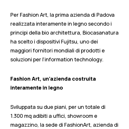
Per
Fashion Art
, la prima azienda di Padova
realizzata interamente in legno secondo i
principi della bio architettura, Biocasanatura
ha scelto i dispositivi Fujitsu, uno dei
maggiori fornitori mondiali di prodotti e
soluzioni per l’information technology.
Fashion Art, un’azienda costruita
interamente in legno
Sviluppata su due piani, per un totale di
1.300 mq adibiti a uffici, showroom e
magazzino, la sede di FashionArt, azienda di