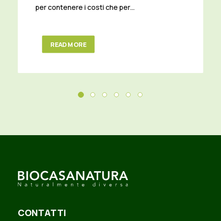
per contenere i costi che per…
READ MORE
CONTATTI