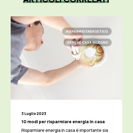
RISPARMIO ENERGETICO
PERCHÉ CASA IN LEGNO
3 Luglio 2023
10 modi per risparmiare energia in casa
Risparmiare energia in casa è importante sia