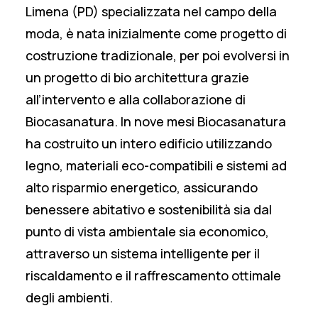
Limena (PD) specializzata nel campo della
moda, è nata inizialmente come progetto di
costruzione tradizionale, per poi evolversi in
un progetto di bio architettura grazie
all’intervento e alla collaborazione di
Biocasanatura. In nove mesi Biocasanatura
ha costruito un intero edificio utilizzando
legno, materiali eco-compatibili e sistemi ad
alto risparmio energetico, assicurando
benessere abitativo e sostenibilità sia dal
punto di vista ambientale sia economico,
attraverso un sistema intelligente per il
riscaldamento e il raffrescamento ottimale
degli ambienti.