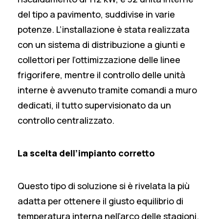
del tipo a pavimento, suddivise in varie
potenze. L’installazione è stata realizzata
con un sistema di distribuzione a giunti e
collettori per l’ottimizzazione delle linee
frigorifere, mentre il controllo delle unità
interne è avvenuto tramite comandi a muro
dedicati, il tutto supervisionato da un
controllo centralizzato.
La scelta dell’impianto corretto
Questo tipo di soluzione si è rivelata
la più
adatta
per ottenere il giusto equilibrio di
temperatura interna nell’arco delle stagioni.