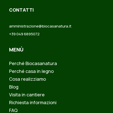
CONTATTI
amministrazione@biocasanatura.it
+39 049 6895072
MENÙ
Perché Biocasanatura
Perché casa in legno
Cosa realizziamo
Blog
Visita in cantiere
Richiesta informazioni
FAQ