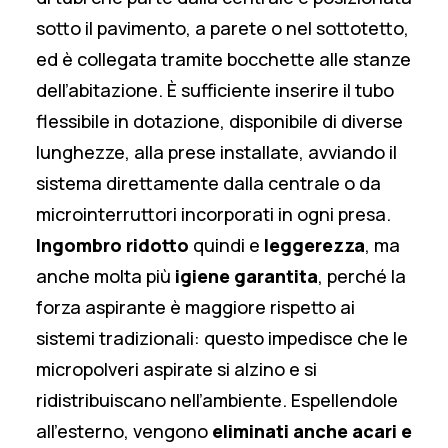
sotto il pavimento, a parete o nel sottotetto,
ed è collegata tramite bocchette alle stanze
dell’abitazione. È sufficiente inserire il tubo
flessibile in dotazione, disponibile di diverse
lunghezze, alla prese installate, avviando il
sistema direttamente dalla centrale o da
microinterruttori incorporati in ogni presa.
Ingombro ridotto
quindi e
leggerezza
, ma
anche molta più
igiene garantita
, perché la
forza aspirante è maggiore rispetto ai
sistemi tradizionali: questo impedisce che le
micropolveri aspirate si alzino e si
ridistribuiscano nell’ambiente. Espellendole
all’esterno, vengono
eliminati anche acari e