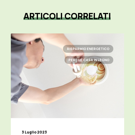
ARTICOLI
CORRELATI
RISPARMIO ENERGETICO
PERCHÉ CASA IN LEGNO
3 Luglio 2023