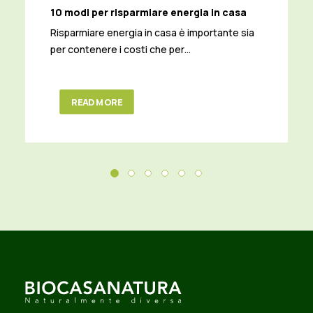
10 modi per risparmiare energia in casa
Risparmiare energia in casa è importante sia
per contenere i costi che per…
READ MORE