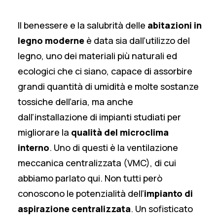
Il benessere e la salubrità delle
abitazioni in
legno moderne
è data sia dall’utilizzo del
legno, uno dei materiali più naturali ed
ecologici che ci siano, capace di assorbire
grandi quantità di umidità e molte sostanze
tossiche dell’aria, ma anche
dall’installazione di impianti studiati per
migliorare la
qualità del microclima
interno
. Uno di questi è la ventilazione
meccanica centralizzata (VMC), di cui
abbiamo parlato
qui
. Non tutti però
conoscono le potenzialità dell’
impianto di
aspirazione centralizzata
. Un sofisticato