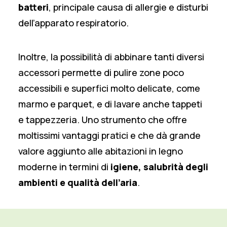
batteri
, principale causa di allergie e disturbi
dell’apparato respiratorio.
Inoltre, la possibilità di abbinare tanti diversi
accessori permette di pulire zone poco
accessibili e superfici molto delicate, come
marmo e parquet, e di lavare anche tappeti
e tappezzeria. Uno strumento che offre
moltissimi vantaggi pratici e che dà grande
valore aggiunto alle abitazioni in legno
moderne in termini di
igiene, salubrità degli
ambienti e qualità dell’aria
.